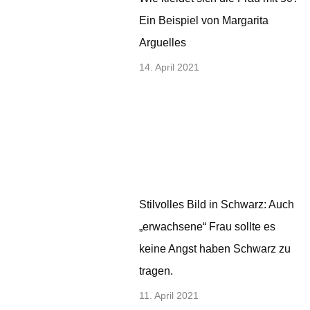
Ein Beispiel von Margarita
Arguelles
14. April 2021
Stilvolles Bild in Schwarz: Auch
„erwachsene“ Frau sollte es
keine Angst haben Schwarz zu
tragen.
11. April 2021