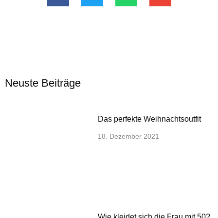
Neuste Beiträge
Das perfekte Weihnachtsoutfit
18. Dezember 2021
Wie kleidet sich die Frau mit 50?