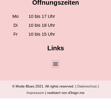
Öffnungszeiten
Mo
10 bis 17 Uhr
Di
10 bis 18 Uhr
Fr
10 bis 15 Uhr
Links
© Mode-Blues 2021. All rights reserved. |
Datenschutz
|
Impressum
| realisiert von d3sign.me