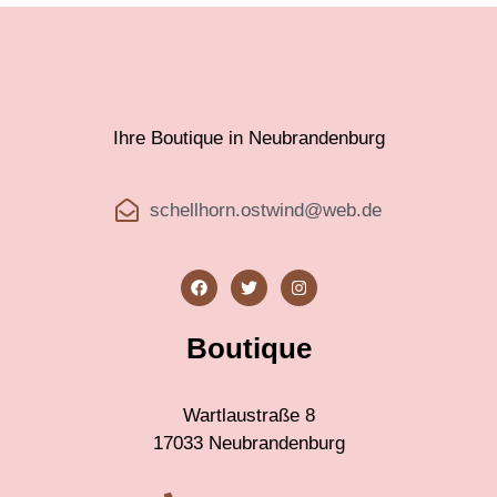
Ihre Boutique in Neubrandenburg
schellhorn.ostwind@web.de
Boutique
Wartlaustraße 8
17033 Neubrandenburg