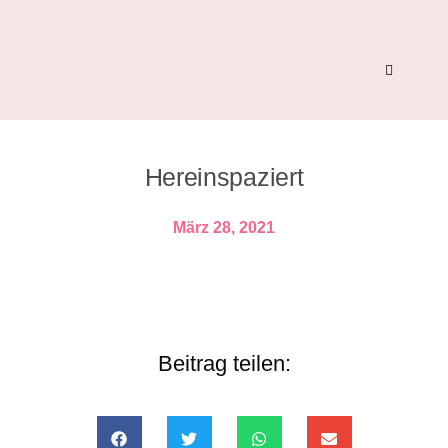
Hereinspaziert
März 28, 2021
Beitrag teilen: