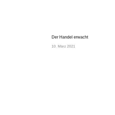
Der Handel erwacht
10. März 2021