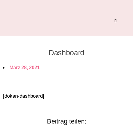
Dashboard
März 28, 2021
[dokan-dashboard]
Beitrag teilen: