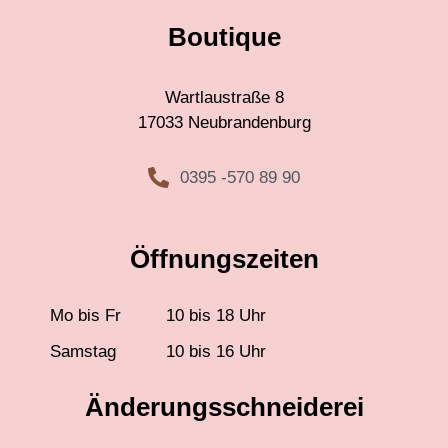
Boutique
Wartlaustraße 8
17033 Neubrandenburg
0395 -570 89 90
Öffnungszeiten
Mo bis Fr
10 bis 18 Uhr
Samstag
10 bis 16 Uhr
Änderungsschneiderei