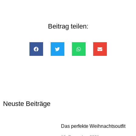
Beitrag teilen:
Neuste Beiträge
Das perfekte Weihnachtsoutfit