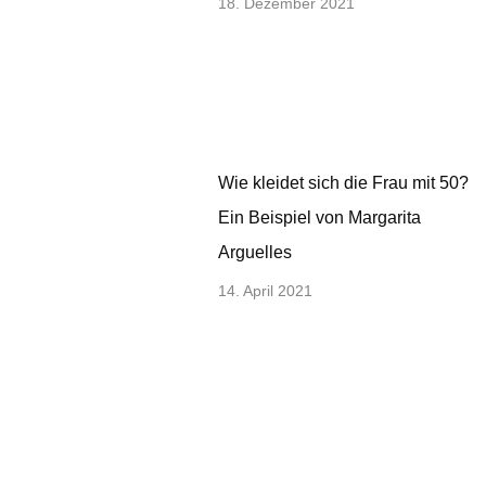
18. Dezember 2021
Wie kleidet sich die Frau mit 50?
Ein Beispiel von Margarita
Arguelles
14. April 2021