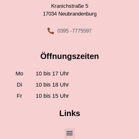
Kranichstraße 5
17034 Neubrandenburg
0395 -7775597
Öffnungszeiten
Mo
10 bis 17 Uhr
Di
10 bis 18 Uhr
Fr
10 bis 15 Uhr
Links