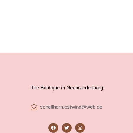
Ihre Boutique in Neubrandenburg
schellhorn.ostwind@web.de