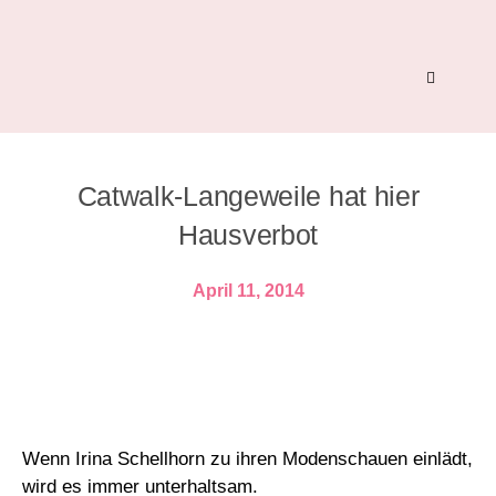
Catwalk-Langeweile hat hier
Hausverbot
April 11, 2014
Wenn Irina Schellhorn zu ihren Modenschauen einlädt,
wird es immer unterhaltsam.