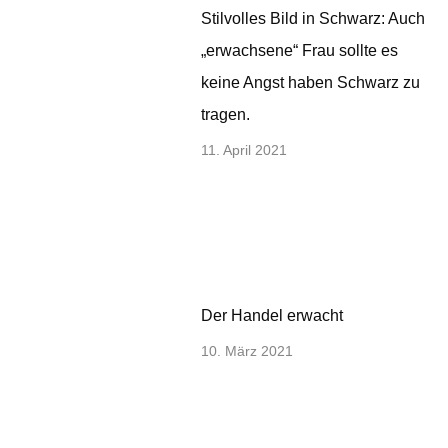
Stilvolles Bild in Schwarz: Auch
„erwachsene“ Frau sollte es
keine Angst haben Schwarz zu
tragen.
11. April 2021
Der Handel erwacht
10. März 2021